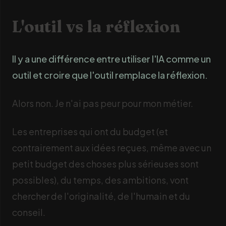
L'outil vs la réflexion
Il y a une différence entre utiliser l'IA comme un
outil et croire que l'outil remplace la réflexion.
Alors non. Je n'ai pas peur pour mon métier.
Les entreprises qui ont du budget (et
contrairement aux idées reçues, même avec un
petit budget des choses plus sérieuses sont
possibles), du temps, des ambitions, vont
chercher de l'originalité, de l'humain et du
conseil.